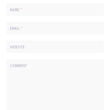
NAME
*
EMAIL
*
WEBSITE
COMMENT