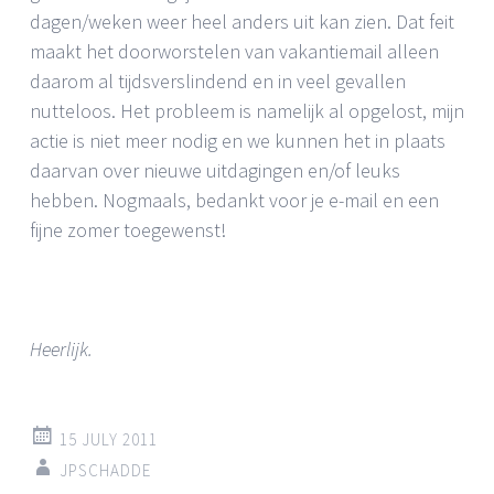
dagen/weken weer heel anders uit kan zien. Dat feit
maakt het doorworstelen van vakantiemail alleen
daarom al tijdsverslindend en in veel gevallen
nutteloos. Het probleem is namelijk al opgelost, mijn
actie is niet meer nodig en we kunnen het in plaats
daarvan over nieuwe uitdagingen en/of leuks
hebben. Nogmaals, bedankt voor je e-mail en een
fijne zomer toegewenst!
Heerlijk.
15 JULY 2011
JPSCHADDE