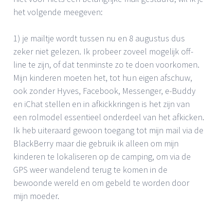
het volgende meegeven:
1) je mailtje wordt tussen nu en 8 augustus dus
zeker niet gelezen. Ik probeer zoveel mogelijk off-
line te zijn, of dat tenminste zo te doen voorkomen.
Mijn kinderen moeten het, tot hun eigen afschuw,
ook zonder Hyves, Facebook, Messenger, e-Buddy
en iChat stellen en in afkickkringen is het zijn van
een rolmodel essentieel onderdeel van het afkicken.
Ik heb uiteraard gewoon toegang tot mijn mail via de
BlackBerry maar die gebruik ik alleen om mijn
kinderen te lokaliseren op de camping, om via de
GPS weer wandelend terug te komen in de
bewoonde wereld en om gebeld te worden door
mijn moeder.