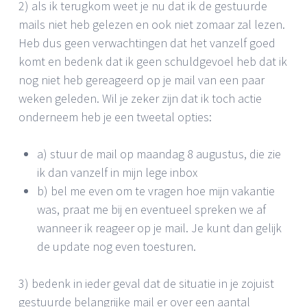
2) als ik terugkom weet je nu dat ik de gestuurde
mails niet heb gelezen en ook niet zomaar zal lezen.
Heb dus geen verwachtingen dat het vanzelf goed
komt en bedenk dat ik geen schuldgevoel heb dat ik
nog niet heb gereageerd op je mail van een paar
weken geleden. Wil je zeker zijn dat ik toch actie
onderneem heb je een tweetal opties:
a) stuur de mail op maandag 8 augustus, die zie
ik dan vanzelf in mijn lege inbox
b) bel me even om te vragen hoe mijn vakantie
was, praat me bij en eventueel spreken we af
wanneer ik reageer op je mail. Je kunt dan gelijk
de update nog even toesturen.
3) bedenk in ieder geval dat de situatie in je zojuist
gestuurde belangrijke mail er over een aantal