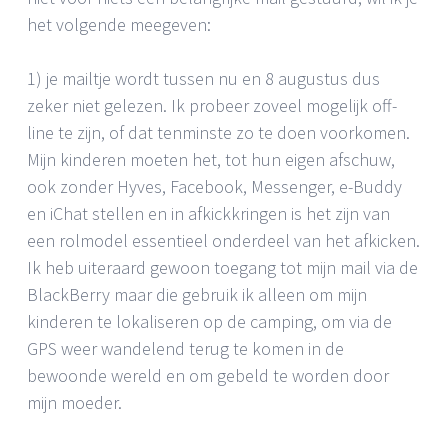
het volgende meegeven:
1) je mailtje wordt tussen nu en 8 augustus dus
zeker niet gelezen. Ik probeer zoveel mogelijk off-
line te zijn, of dat tenminste zo te doen voorkomen.
Mijn kinderen moeten het, tot hun eigen afschuw,
ook zonder Hyves, Facebook, Messenger, e-Buddy
en iChat stellen en in afkickkringen is het zijn van
een rolmodel essentieel onderdeel van het afkicken.
Ik heb uiteraard gewoon toegang tot mijn mail via de
BlackBerry maar die gebruik ik alleen om mijn
kinderen te lokaliseren op de camping, om via de
GPS weer wandelend terug te komen in de
bewoonde wereld en om gebeld te worden door
mijn moeder.