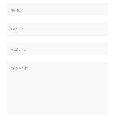
NAME
*
EMAIL
*
WEBSITE
COMMENT