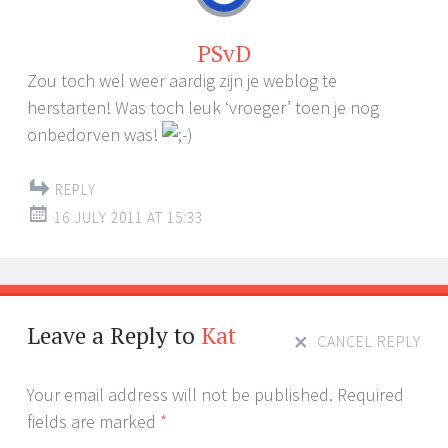
PSvD
Zou toch wel weer aardig zijn je weblog te
herstarten! Was toch leuk ‘vroeger’ toen je nog
onbedorven was!
REPLY
16 JULY 2011 AT 15:33
Leave a Reply to
Kat
CANCEL REPLY
Your email address will not be published. Required
fields are marked
*