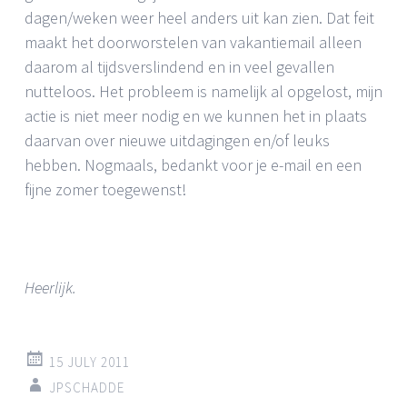
dagen/weken weer heel anders uit kan zien. Dat feit
maakt het doorworstelen van vakantiemail alleen
daarom al tijdsverslindend en in veel gevallen
nutteloos. Het probleem is namelijk al opgelost, mijn
actie is niet meer nodig en we kunnen het in plaats
daarvan over nieuwe uitdagingen en/of leuks
hebben. Nogmaals, bedankt voor je e-mail en een
fijne zomer toegewenst!
Heerlijk.
15 JULY 2011
JPSCHADDE