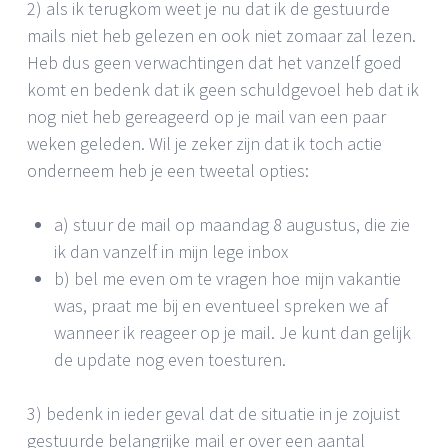
2) als ik terugkom weet je nu dat ik de gestuurde
mails niet heb gelezen en ook niet zomaar zal lezen.
Heb dus geen verwachtingen dat het vanzelf goed
komt en bedenk dat ik geen schuldgevoel heb dat ik
nog niet heb gereageerd op je mail van een paar
weken geleden. Wil je zeker zijn dat ik toch actie
onderneem heb je een tweetal opties:
a) stuur de mail op maandag 8 augustus, die zie
ik dan vanzelf in mijn lege inbox
b) bel me even om te vragen hoe mijn vakantie
was, praat me bij en eventueel spreken we af
wanneer ik reageer op je mail. Je kunt dan gelijk
de update nog even toesturen.
3) bedenk in ieder geval dat de situatie in je zojuist
gestuurde belangrijke mail er over een aantal