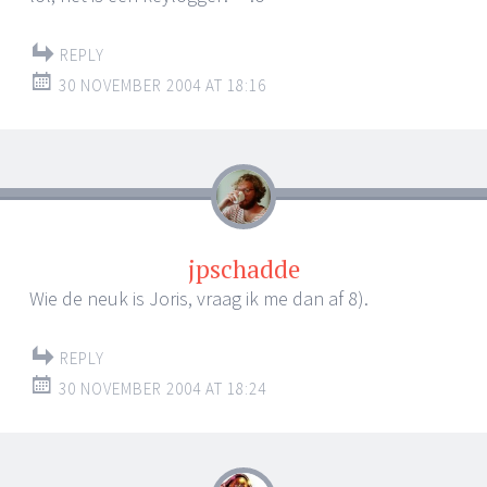
REPLY
30 NOVEMBER 2004 AT 18:16
jpschadde
Wie de neuk is Joris, vraag ik me dan af 8).
REPLY
30 NOVEMBER 2004 AT 18:24