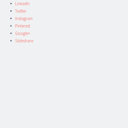
LinkedIn
Twitter
Instagram
Pinterest
Google+
Slideshare