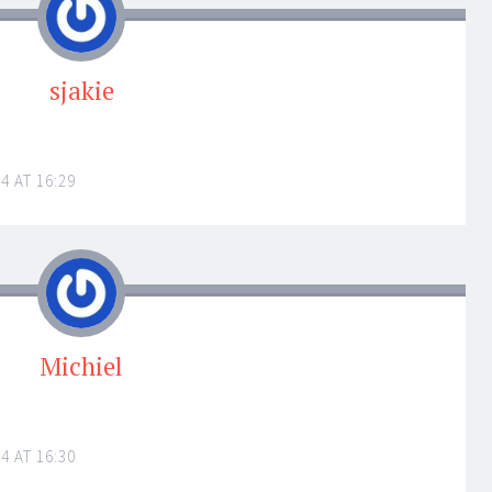
sjakie
4 AT 16:29
Michiel
4 AT 16:30